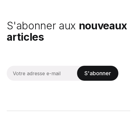
S'abonner aux
nouveaux
articles
S'abonner