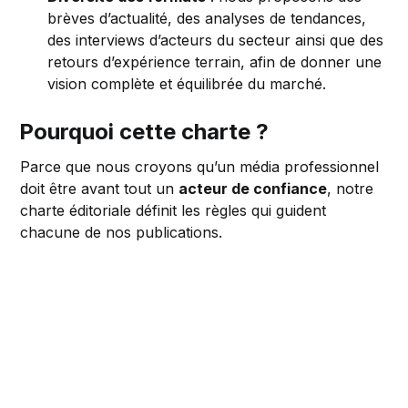
brèves d’actualité, des analyses de tendances,
des interviews d’acteurs du secteur ainsi que des
retours d’expérience terrain, afin de donner une
vision complète et équilibrée du marché.
Pourquoi cette charte ?
Parce que nous croyons qu’un média professionnel
doit être avant tout un
acteur de confiance
, notre
charte éditoriale définit les règles qui guident
chacune de nos publications.