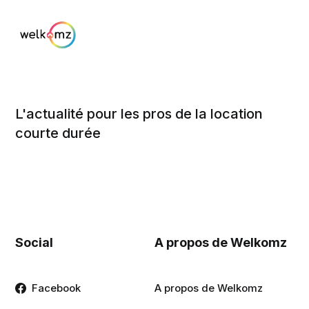
L'actualité pour les pros de la location
courte durée
Social
A propos de Welkomz
Facebook
A propos de Welkomz