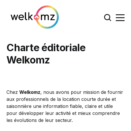
Charte éditoriale
Welkomz
Chez
Welkomz
, nous avons pour mission de fournir
aux professionnels de la location courte durée et
saisonnière une information fiable, claire et utile
pour développer leur activité et mieux comprendre
les évolutions de leur secteur.