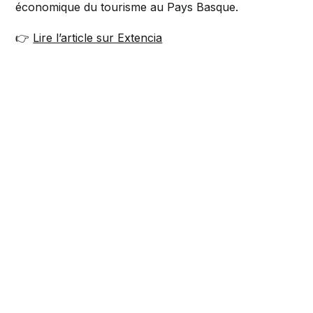
économique du tourisme au Pays Basque.
👉
Lire l’article sur Extencia