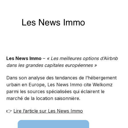
Les News Immo
–
« Les meilleures options d’Airbnb
dans les grandes capitales européennes »
Dans son analyse des tendances de l’hébergement
urbain en Europe, Les News Immo cite Welkomz
parmi les sources spécialisées qui éclairent le
marché de la location saisonnière.
👉
Lire l’article sur Les News Immo