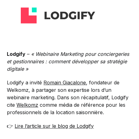
Lodgify
–
« Webinaire Marketing pour conciergeries
et gestionnaires : comment développer sa stratégie
digitale »
Lodgify a invité
Romain Giacalone
, fondateur de
Welkomz, à partager son expertise lors d’un
webinaire marketing. Dans son récapitulatif, Lodgify
cite
Welkomz
comme média de référence pour les
professionnels de la location saisonnière.
👉
Lire l’article sur le blog de Lodgify