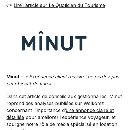
👉
Lire l’article sur Le Quotidien du Tourisme
Minut
–
« Expérience client réussie : ne perdez pas
cet objectif de vue »
Dans cet article de conseils aux gestionnaires, Minut
reprend des analyses publiées sur Welkomz
concernant l’importance d’
une annonce claire et
détaillée
pour améliorer l’expérience voyageur, et
souligne notre rôle de média spécialisé en location