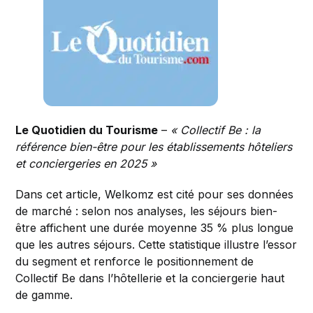
Le Quotidien du Tourisme
–
« Collectif Be : la
référence bien-être pour les établissements hôteliers
et conciergeries en 2025 »
Dans cet article, Welkomz est cité pour ses données
de marché : selon nos analyses, les séjours bien-
être affichent une durée moyenne 35 % plus longue
que les autres séjours. Cette statistique illustre l’essor
du segment et renforce le positionnement de
Collectif Be dans l’hôtellerie et la conciergerie haut
de gamme.