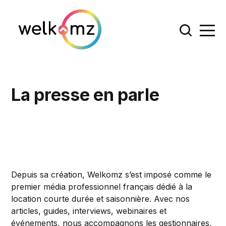
La presse en parle
Depuis sa création, Welkomz s’est imposé comme le
premier média professionnel français dédié à la
location courte durée et saisonnière. Avec nos
articles, guides, interviews, webinaires et
événements, nous accompagnons les
gestionnaires,