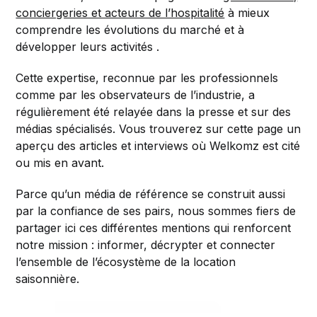
conciergeries et acteurs de l’hospitalité
à mieux
comprendre les évolutions du marché et à
développer leurs activités .
Cette expertise, reconnue par les professionnels
comme par les observateurs de l’industrie, a
régulièrement été relayée dans la presse et sur des
médias spécialisés. Vous trouverez sur cette page un
aperçu des articles et interviews où Welkomz est cité
ou mis en avant.
Parce qu’un média de référence se construit aussi
par la confiance de ses pairs, nous sommes fiers de
partager ici ces différentes mentions qui renforcent
notre mission : informer, décrypter et connecter
l’ensemble de l’écosystème de la location
saisonnière.