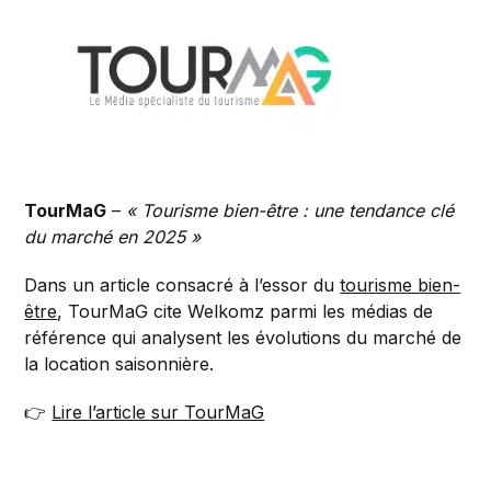
TourMaG
–
« Tourisme bien-être : une tendance clé
du marché en 2025 »
Dans un article consacré à l’essor du
tourisme bien-
être
, TourMaG cite Welkomz parmi les médias de
référence qui analysent les évolutions du marché de
la location saisonnière.
👉
Lire l’article sur TourMaG