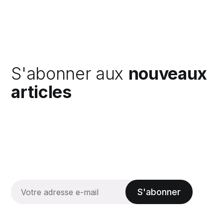
S'abonner aux
nouveaux
articles
S'abonner