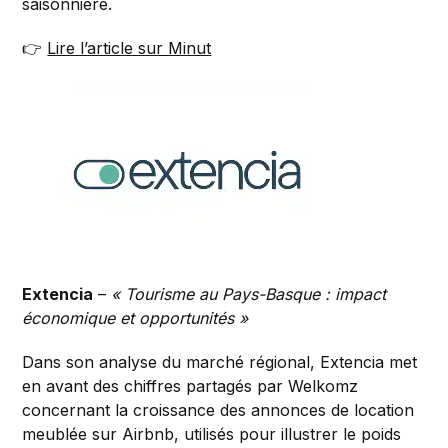
saisonnière.
👉
Lire l’article sur Minut
Extencia
–
« Tourisme au Pays-Basque : impact
économique et opportunités »
Dans son analyse du marché régional, Extencia met
en avant des chiffres partagés par Welkomz
concernant la croissance des annonces de location
meublée sur Airbnb, utilisés pour illustrer le poids