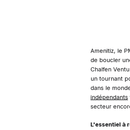
Amenitiz, le P
de boucler un
Chalfen Ventu
un tournant p
dans le monde.
indépendants
secteur encor
L'essentiel à r