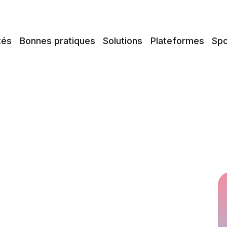
tés
Bonnes pratiques
Solutions
Plateformes
Spo