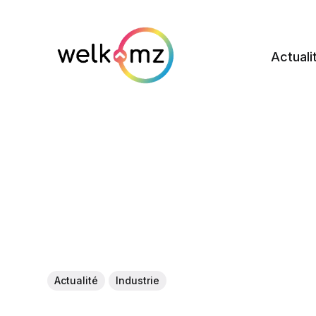
Actuali
Actualité
Industrie