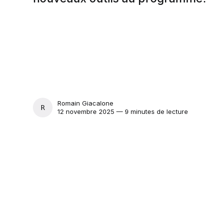
Romain Giacalone
ROMAIN GIACALONE
12 novembre 2025 — 9 minutes de lecture