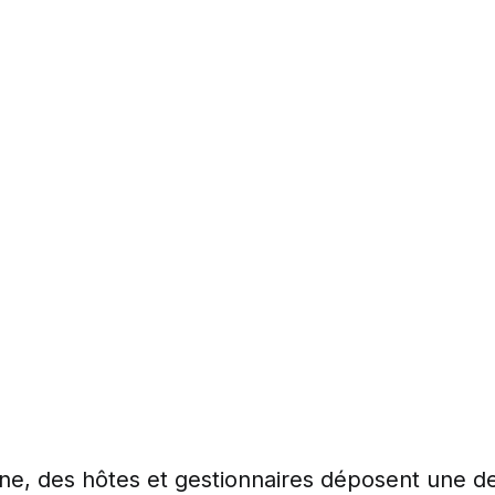
e, des hôtes et gestionnaires déposent une 