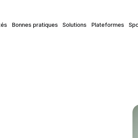
tés
Bonnes pratiques
Solutions
Plateformes
Spo