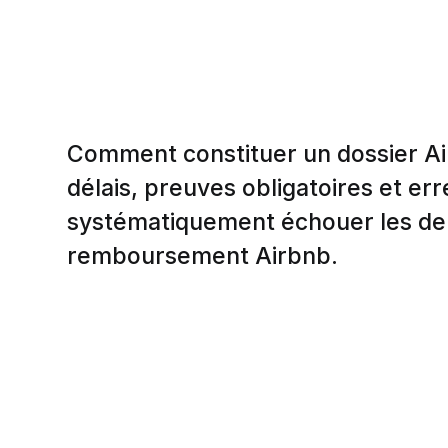
Comment constituer un dossier Ai
délais, preuves obligatoires et err
systématiquement échouer les d
remboursement Airbnb.