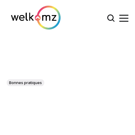
Bonnes pratiques