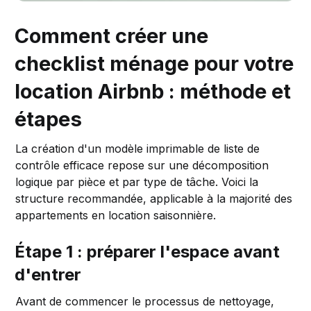
Comment créer une
checklist ménage pour votre
location Airbnb : méthode et
étapes
La création d'un modèle imprimable de liste de
contrôle efficace repose sur une décomposition
logique par pièce et par type de tâche. Voici la
structure recommandée, applicable à la majorité des
appartements en location saisonnière.
Étape 1 : préparer l'espace avant
d'entrer
Avant de commencer le processus de nettoyage,