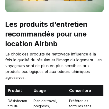
Les produits d'entretien
recommandés pour une
location Airbnb
Le choix des produits de nettoyage influence à la
fois la qualité du résultat et l'image du logement. Les
voyageurs sont de plus en plus sensibles aux
produits écologiques et aux odeurs chimiques
agressives.
Produit
Usage
Conseil pro
Désinfectan
Plan de travail,
Préférer les
t multi-
poignées,
formules sans