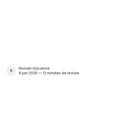
Romain Giacalone
ROMAIN GIACALONE
6 juin 2026 — 12 minutes de lecture