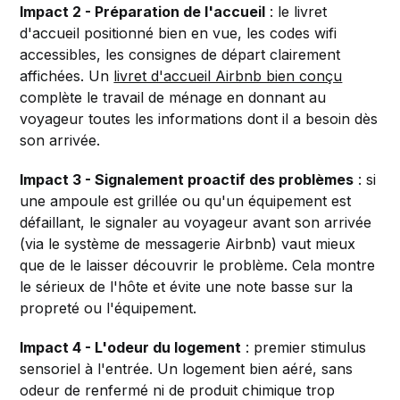
Impact 2 - Préparation de l'accueil
: le livret
d'accueil positionné bien en vue, les codes wifi
accessibles, les consignes de départ clairement
affichées. Un
livret d'accueil Airbnb bien conçu
complète le travail de ménage en donnant au
voyageur toutes les informations dont il a besoin dès
son arrivée.
Impact 3 - Signalement proactif des problèmes
: si
une ampoule est grillée ou qu'un équipement est
défaillant, le signaler au voyageur avant son arrivée
(via le système de messagerie Airbnb) vaut mieux
que de le laisser découvrir le problème. Cela montre
le sérieux de l'hôte et évite une note basse sur la
propreté ou l'équipement.
Impact 4 - L'odeur du logement
: premier stimulus
sensoriel à l'entrée. Un logement bien aéré, sans
odeur de renfermé ni de produit chimique trop