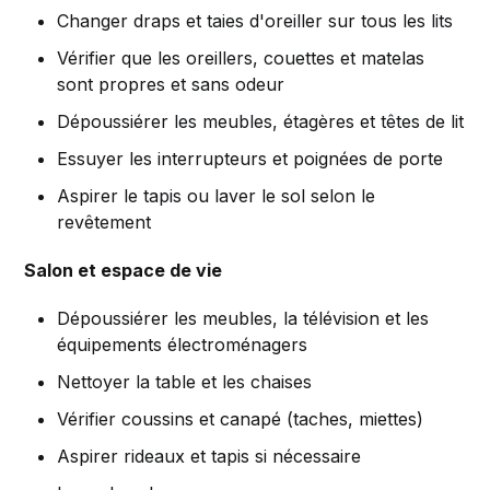
Changer draps et taies d'oreiller sur tous les lits
Vérifier que les oreillers, couettes et matelas
sont propres et sans odeur
Dépoussiérer les meubles, étagères et têtes de lit
Essuyer les interrupteurs et poignées de porte
Aspirer le tapis ou laver le sol selon le
revêtement
Salon et espace de vie
Dépoussiérer les meubles, la télévision et les
équipements électroménagers
Nettoyer la table et les chaises
Vérifier coussins et canapé (taches, miettes)
Aspirer rideaux et tapis si nécessaire