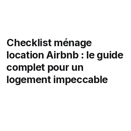
Checklist ménage
location Airbnb : le guide
complet pour un
logement impeccable