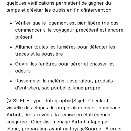
quelques vérifications permettent de gagner du
temps et d'éviter les oublis en fin d'intervention.
Vérifier que le logement est bien libéré (ne pas
commencer si le voyageur précédent est encore
présent)
Allumer toutes les lumières pour détecter les
traces et la poussière
Ouvrir les fenêtres pour aérer et chasser les
odeurs
Rassembler le matériel : aspirateur, produits
d'entretien, sac poubelle, linge propre
[VISUEL - Type : Infographie]Sujet : Checklist
visuelle des étapes de préparation avant le ménage
Airbnb, de l'arrivée à la remise en étatLégende
suggérée : Checklist ménage Airbnb étape par
étape, préparation avant nettoyageSource : À créer