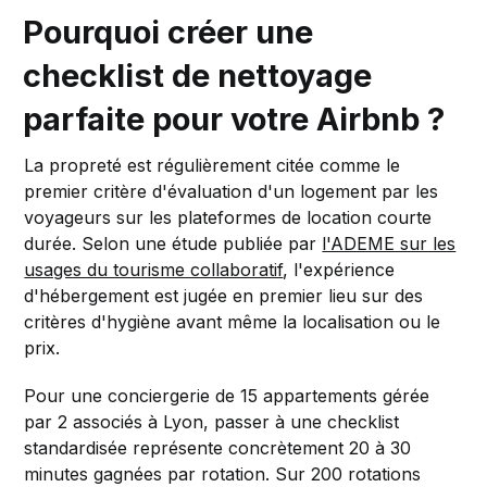
Pourquoi créer une
checklist de nettoyage
parfaite pour votre Airbnb ?
La propreté est régulièrement citée comme le
premier critère d'évaluation d'un logement par les
voyageurs sur les plateformes de location courte
durée. Selon une étude publiée par
l'ADEME sur les
usages du tourisme collaboratif
, l'expérience
d'hébergement est jugée en premier lieu sur des
critères d'hygiène avant même la localisation ou le
prix.
Pour une conciergerie de 15 appartements gérée
par 2 associés à Lyon, passer à une checklist
standardisée représente concrètement 20 à 30
minutes gagnées par rotation. Sur 200 rotations