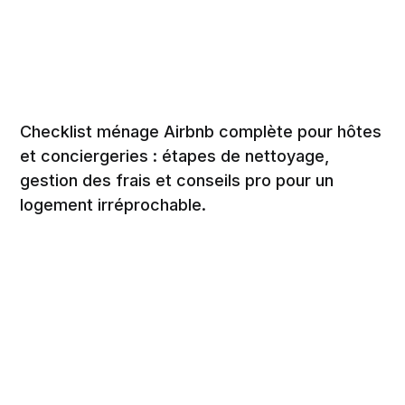
Checklist ménage Airbnb complète pour hôtes
et conciergeries : étapes de nettoyage,
gestion des frais et conseils pro pour un
logement irréprochable.