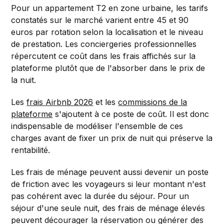
Pour un appartement T2 en zone urbaine, les tarifs
constatés sur le marché varient entre 45 et 90
euros par rotation selon la localisation et le niveau
de prestation. Les conciergeries professionnelles
répercutent ce coût dans les frais affichés sur la
plateforme plutôt que de l'absorber dans le prix de
la nuit.
Les
frais Airbnb 2026
et les
commissions de la
plateforme
s'ajoutent à ce poste de coût. Il est donc
indispensable de modéliser l'ensemble de ces
charges avant de fixer un prix de nuit qui préserve la
rentabilité.
Les frais de ménage peuvent aussi devenir un poste
de friction avec les voyageurs si leur montant n'est
pas cohérent avec la durée du séjour. Pour un
séjour d'une seule nuit, des frais de ménage élevés
peuvent décourager la réservation ou générer des