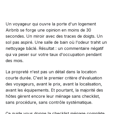
Un voyageur qui ouvre la porte d'un logement
Airbnb se forge une opinion en moins de 30
secondes. Un miroir avec des traces de doigts. Un
sol pas aspiré. Une salle de bain où l'odeur trahit un
nettoyage bâclé. Résultat : un commentaire négatif
qui va peser sur votre taux d'occupation pendant
des mois.
La propreté n'est pas un détail dans la location
courte durée. C'est le premier critère d'évaluation
des voyageurs, avant le prix, avant la localisation,
avant les équipements. Et pourtant, la majorité des
hôtes gèrent encore leur ménage sans checklist,
sans procédure, sans contrôle systématique.
Ce guide vous donne la checklist ménage complète