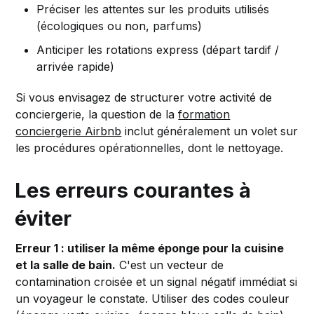
Préciser les attentes sur les produits utilisés
(écologiques ou non, parfums)
Anticiper les rotations express (départ tardif /
arrivée rapide)
Si vous envisagez de structurer votre activité de
conciergerie, la question de la
formation
conciergerie Airbnb
inclut généralement un volet sur
les procédures opérationnelles, dont le nettoyage.
Les erreurs courantes à
éviter
Erreur 1 : utiliser la même éponge pour la cuisine
et la salle de bain.
C'est un vecteur de
contamination croisée et un signal négatif immédiat si
un voyageur le constate. Utiliser des codes couleur