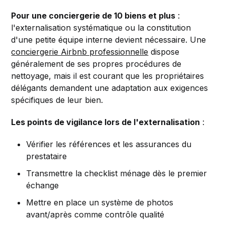
Pour une conciergerie de 10 biens et plus
:
l'externalisation systématique ou la constitution
d'une petite équipe interne devient nécessaire. Une
conciergerie Airbnb professionnelle
dispose
généralement de ses propres procédures de
nettoyage, mais il est courant que les propriétaires
délégants demandent une adaptation aux exigences
spécifiques de leur bien.
Les points de vigilance lors de l'externalisation
:
Vérifier les références et les assurances du
prestataire
Transmettre la checklist ménage dès le premier
échange
Mettre en place un système de photos
avant/après comme contrôle qualité