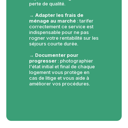
perte de qualité.
→ 
Adapter les frais de 
ménage au marché
 : tarifer 
correctement ce service est 
indispensable pour ne pas 
rogner votre rentabilité sur les 
séjours courte durée.
→ 
Documenter pour 
progresser
 : photographier 
l'état initial et final de chaque 
logement vous protège en 
cas de litige et vous aide à 
améliorer vos procédures.