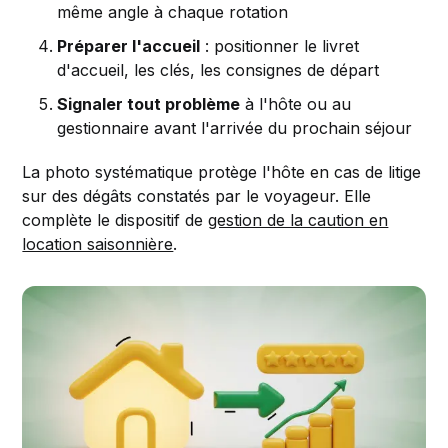
même angle à chaque rotation
Préparer l'accueil
: positionner le livret
d'accueil, les clés, les consignes de départ
Signaler tout problème
à l'hôte ou au
gestionnaire avant l'arrivée du prochain séjour
La photo systématique protège l'hôte en cas de litige
sur des dégâts constatés par le voyageur. Elle
complète le dispositif de
gestion de la caution en
location saisonnière
.