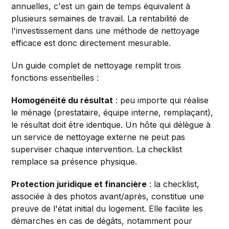
annuelles, c'est un gain de temps équivalent à
plusieurs semaines de travail. La rentabilité de
l'investissement dans une méthode de nettoyage
efficace est donc directement mesurable.
Un guide complet de nettoyage remplit trois
fonctions essentielles :
Homogénéité du résultat
: peu importe qui réalise
le ménage (prestataire, équipe interne, remplaçant),
le résultat doit être identique. Un hôte qui délègue à
un service de nettoyage externe ne peut pas
superviser chaque intervention. La checklist
remplace sa présence physique.
Protection juridique et financière
: la checklist,
associée à des photos avant/après, constitue une
preuve de l'état initial du logement. Elle facilite les
démarches en cas de dégâts, notamment pour