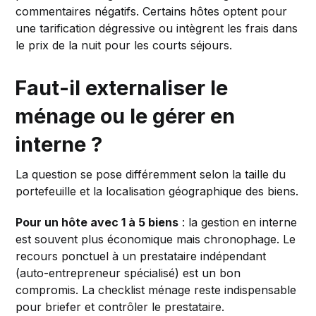
commentaires négatifs. Certains hôtes optent pour
une tarification dégressive ou intègrent les frais dans
le prix de la nuit pour les courts séjours.
Faut-il externaliser le
ménage ou le gérer en
interne ?
La question se pose différemment selon la taille du
portefeuille et la localisation géographique des biens.
Pour un hôte avec 1 à 5 biens
: la gestion en interne
est souvent plus économique mais chronophage. Le
recours ponctuel à un prestataire indépendant
(auto-entrepreneur spécialisé) est un bon
compromis. La checklist ménage reste indispensable
pour briefer et contrôler le prestataire.