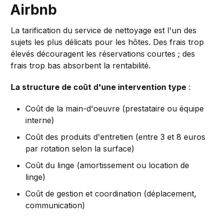
Airbnb
La tarification du service de nettoyage est l'un des
sujets les plus délicats pour les hôtes. Des frais trop
élevés découragent les réservations courtes ; des
frais trop bas absorbent la rentabilité.
La structure de coût d'une intervention type
:
Coût de la main-d'oeuvre (prestataire ou équipe
interne)
Coût des produits d'entretien (entre 3 et 8 euros
par rotation selon la surface)
Coût du linge (amortissement ou location de
linge)
Coût de gestion et coordination (déplacement,
communication)