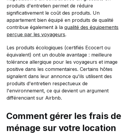
produits d'entretien permet de réduire
significativement le coût des produits. Un
appartement bien équipé en produits de qualité
contribue également à la
qualité des équipements
perçue par les voyageurs
.
Les produits écologiques (certifiés Ecocert ou
équivalent) ont un double avantage : meilleure
tolérance allergique pour les voyageurs et image
positive dans les commentaires. Certains hôtes
signalent dans leur annonce qu'ils utilisent des
produits d'entretien respectueux de
l'environnement, ce qui devient un argument
différenciant sur Airbnb.
Comment gérer les frais de
ménage sur votre location