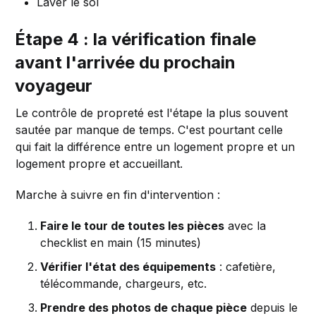
Laver le sol
Étape 4 : la vérification finale
avant l'arrivée du prochain
voyageur
Le contrôle de propreté est l'étape la plus souvent
sautée par manque de temps. C'est pourtant celle
qui fait la différence entre un logement propre et un
logement propre et accueillant.
Marche à suivre en fin d'intervention :
Faire le tour de toutes les pièces
avec la
checklist en main (15 minutes)
Vérifier l'état des équipements
: cafetière,
télécommande, chargeurs, etc.
Prendre des photos de chaque pièce
depuis le