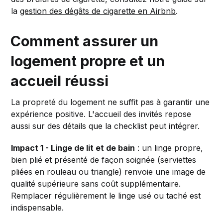
la
gestion des dégâts de cigarette en Airbnb
.
Comment assurer un
logement propre et un
accueil réussi
La propreté du logement ne suffit pas à garantir une
expérience positive. L'accueil des invités repose
aussi sur des détails que la checklist peut intégrer.
Impact 1 - Linge de lit et de bain
: un linge propre,
bien plié et présenté de façon soignée (serviettes
pliées en rouleau ou triangle) renvoie une image de
qualité supérieure sans coût supplémentaire.
Remplacer régulièrement le linge usé ou taché est
indispensable.