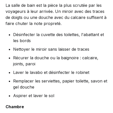
La salle de bain est la pièce la plus scrutée par les
voyageurs à leur arrivée. Un miroir avec des traces
de doigts ou une douche avec du calcaire suffisent à
faire chuter la note propreté.
Désinfecter la cuvette des toilettes, l'abattant et
les bords
Nettoyer le miroir sans laisser de traces
Récurer la douche ou la baignoire : calcaire,
joints, paroi
Laver le lavabo et désinfecter le robinet
Remplacer les serviettes, papier toilette, savon et
gel douche
Aspirer et laver le sol
Chambre