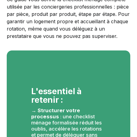
utilisée par les conciergeries professionnelles : pièce
par pièce, produit par produit, étape par étape. Pour
garantir un logement propre et accueillant à chaque
rotation, même quand vous déléguez à un
prestataire que vous ne pouvez pas superviser.
L'essentiel à 
retenir :
→ 
Structurer votre 
processus
 : une checklist 
ménage formalisée réduit les 
oublis, accélère les rotations 
et permet de déléguer sans 