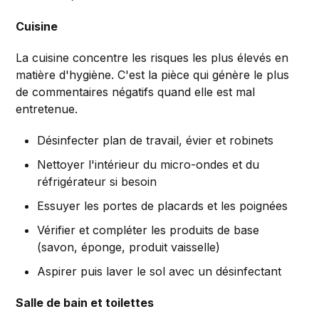
Cuisine
La cuisine concentre les risques les plus élevés en
matière d'hygiène. C'est la pièce qui génère le plus
de commentaires négatifs quand elle est mal
entretenue.
Désinfecter plan de travail, évier et robinets
Nettoyer l'intérieur du micro-ondes et du
réfrigérateur si besoin
Essuyer les portes de placards et les poignées
Vérifier et compléter les produits de base
(savon, éponge, produit vaisselle)
Aspirer puis laver le sol avec un désinfectant
Salle de bain et toilettes